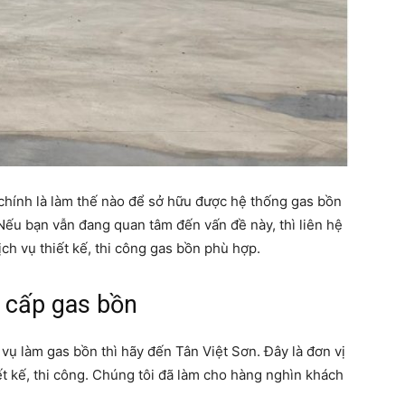
chính là làm thế nào để sở hữu được hệ thống gas bồn
Nếu bạn vẫn đang quan tâm đến vấn đề này, thì liên hệ
ch vụ thiết kế, thi công gas bồn phù hợp.
 cấp gas bồn
vụ làm gas bồn thì hãy đến Tân Việt Sơn. Đây là đơn vị
t kế, thi công. Chúng tôi đã làm cho hàng nghìn khách