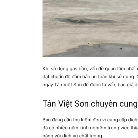
Khi sử dụng gas bồn, vấn đề quan tâm nhất 
đạt chuẩn để đảm bảo an toàn khi sử dụng. 
ngay Tân Việt Sơn để được tư vấn, báo giá dị
Tân Việt Sơn chuyên cung
Bạn đang cần tìm kiếm đơn vị cung cấp dịch 
đã có nhiều năm kinh nghiệm trong việc thiế
hàng với dịch vụ chất lượng.