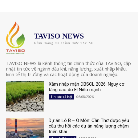
TAVISO NEWS
Kênh thông tin chính thức TAVISO
TAVISO NEWS là kênh thông tin chính thức của TAVISO, cập
nhật tin tức về ngành dầu khí, năng lượng, xuất nhập khẩu,
kinh tế thị trường và các hoạt động của doanh nghiệp.
Xâm nhập mặn ĐBSCL 2026: Nguy cơ
tăng cao do El Niño mạnh
06/08/2026
Tin tức xã hội
Dự án Lô B – Ô Môn: Cần Thơ được yêu
cầu thu hồi các dự án năng lượng chậm
triển khai