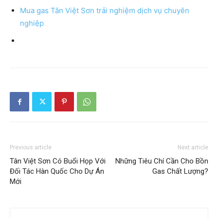
Mua gas Tân Việt Sơn trải nghiệm dịch vụ chuyên
nghiệp
Previous article
Next article
Tân Việt Sơn Có Buổi Họp Với
Những Tiêu Chí Cần Cho Bồn
Đối Tác Hàn Quốc Cho Dự Án
Gas Chất Lượng?
Mới