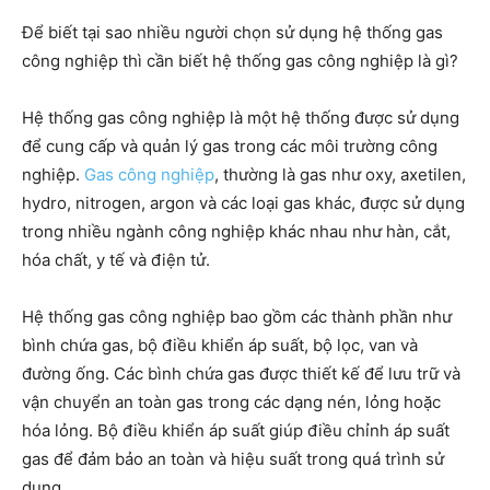
Để biết tại sao nhiều người chọn sử dụng hệ thống gas
công nghiệp thì cần biết hệ thống gas công nghiệp là gì?
Hệ thống gas công nghiệp là một hệ thống được sử dụng
để cung cấp và quản lý gas trong các môi trường công
nghiệp.
Gas công nghiệp
, thường là gas như oxy, axetilen,
hydro, nitrogen, argon và các loại gas khác, được sử dụng
trong nhiều ngành công nghiệp khác nhau như hàn, cắt,
hóa chất, y tế và điện tử.
Hệ thống gas công nghiệp bao gồm các thành phần như
bình chứa gas, bộ điều khiển áp suất, bộ lọc, van và
đường ống. Các bình chứa gas được thiết kế để lưu trữ và
vận chuyển an toàn gas trong các dạng nén, lỏng hoặc
hóa lỏng. Bộ điều khiển áp suất giúp điều chỉnh áp suất
gas để đảm bảo an toàn và hiệu suất trong quá trình sử
dụng.