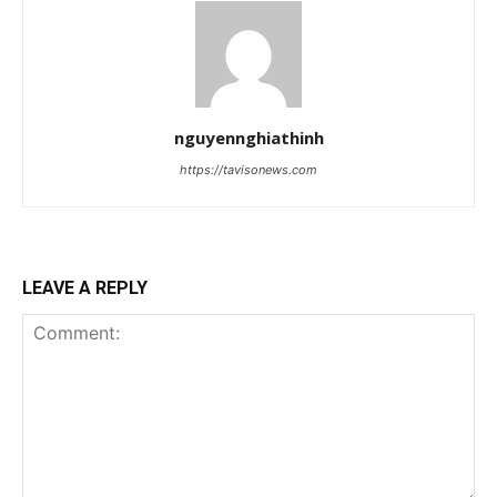
nguyennghiathinh
https://tavisonews.com
LEAVE A REPLY