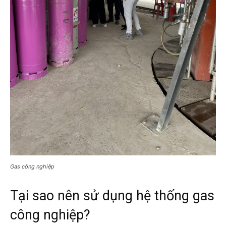
Gas công nghiệp
Tại sao nên sử dụng hệ thống gas
công nghiệp?