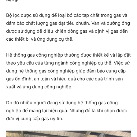
Bộ lọc được sử dụng để loại bỏ các tạp chất trong gas và
đảm bảo chất lượng gas đạt tiêu chuẩn. Van và đường ống
được sử dụng để điều khiển dòng gas và định vị gas đến
các thiết bị và ứng dụng cụ thể.
Hệ thống gas công nghiệp thường được thiết kế và lắp đặt
theo yêu cầu của từng ngành công nghiệp cụ thể. Việc sử
dụng hệ thống gas công nghiệp giúp đảm bảo cung cấp
gas ổn định, an toàn và hiệu quả cho các quá trình sản
xuất và ứng dụng công nghiệp.
Do đó nhiều người đang sử dụng hệ thống gas công
nghiệp để mang lại hiệu quả. Nhưng đó là khi chọn được
đơn vị cung cấp gas uy tín.