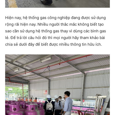
Hiện nay, hệ thống gas công nghiệp đang được sử dụng
rộng rãi hiện nay. Nhiều người thắc mắc không biết tạo
sao cần sử dụng hệ thống gas thay vì dùng các bình gas
lẻ. Để trả lời câu hỏi đó thì mọi người hãy tham khảo bài
chia sẻ dưới đây để biết được nhiều thông tin hữu ích.