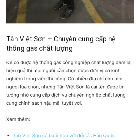
Tân Việt Sơn – Chuyên cung cấp hệ
thống gas chất lượng
Để có được hệ thống gas công nghiệp chất lượng đem lại
hiệu quả thì mọi người cần chọn được đơn vị có kinh
nghiệm trong việc thi công. Có nhiều địa chỉ cho mọi
người lựa chọn, nhưng Tân Việt Sơn là cái tên được tin
tưởng nhờ cung cấp dịch vụ chuyên nghiệp chất lượng
cùng chính sách hậu mãi tuyệt vời.
Xem thêm:
Tân Việt Sơn có buổi hợp với đối tác Hàn Quốc