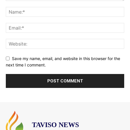
Save my name, email, and website in this browser for the
next time I comment.
TAVISO NEWS