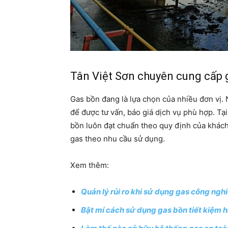
Tân Việt Sơn chuyên cung cấp 
Gas bồn đang là lựa chọn của nhiều đơn vị. 
để được tư vấn, báo giá dịch vụ phù hợp. Tạ
bồn luôn đạt chuẩn theo quy định của khách
gas theo nhu cầu sử dụng.
Xem thêm:
Quản lý rủi ro khi sử dụng gas công ngh
Bật mí cách sử dụng gas bồn tiết kiệm 