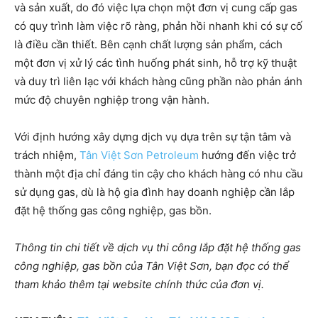
và sản xuất, do đó việc lựa chọn một đơn vị cung cấp gas
có quy trình làm việc rõ ràng, phản hồi nhanh khi có sự cố
là điều cần thiết. Bên cạnh chất lượng sản phẩm, cách
một đơn vị xử lý các tình huống phát sinh, hỗ trợ kỹ thuật
và duy trì liên lạc với khách hàng cũng phần nào phản ánh
mức độ chuyên nghiệp trong vận hành.
Với định hướng xây dựng dịch vụ dựa trên sự tận tâm và
trách nhiệm,
Tân Việt Sơn Petroleum
hướng đến việc trở
thành một địa chỉ đáng tin cậy cho khách hàng có nhu cầu
sử dụng gas, dù là hộ gia đình hay doanh nghiệp cần lắp
đặt hệ thống gas công nghiệp, gas bồn.
Thông tin chi tiết về dịch vụ thi công lắp đặt hệ thống gas
công nghiệp, gas bồn của Tân Việt Sơn, bạn đọc có thể
tham khảo thêm tại website chính thức của đơn vị.