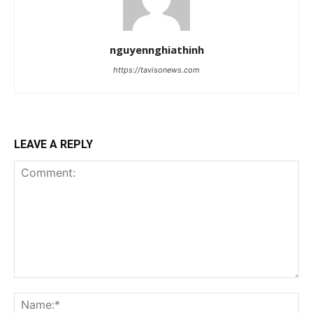
nguyennghiathinh
https://tavisonews.com
LEAVE A REPLY