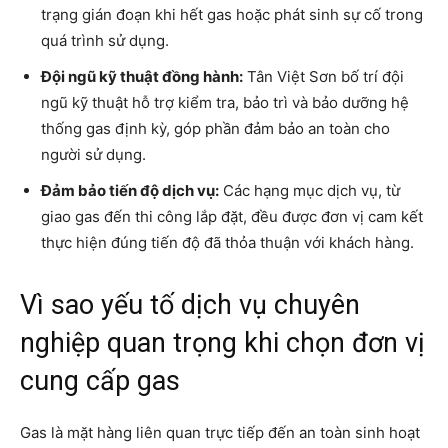
trạng gián đoạn khi hết gas hoặc phát sinh sự cố trong
quá trình sử dụng.
Đội ngũ kỹ thuật đồng hành:
Tân Việt Sơn bố trí đội
ngũ kỹ thuật hỗ trợ kiểm tra, bảo trì và bảo dưỡng hệ
thống gas định kỳ, góp phần đảm bảo an toàn cho
người sử dụng.
Đảm bảo tiến độ dịch vụ:
Các hạng mục dịch vụ, từ
giao gas đến thi công lắp đặt, đều được đơn vị cam kết
thực hiện đúng tiến độ đã thỏa thuận với khách hàng.
Vì sao yếu tố dịch vụ chuyên
nghiệp quan trọng khi chọn đơn vị
cung cấp gas
Gas là mặt hàng liên quan trực tiếp đến an toàn sinh hoạt