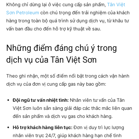
Không chỉ dừng lại ở việc cung cấp sản phẩm,
Tân Việt
Sơn Petroleum
còn chú trọng đến trải nghiệm của khách
hàng trong toàn bộ quá trình sử dụng dịch vụ, từ khâu tư
vấn ban đầu cho đến hỗ trợ kỹ thuật về sau.
Những điểm đáng chú ý trong
dịch vụ của Tân Việt Sơn
Theo ghi nhận, một số điểm nổi bật trong cách vận hành
dịch vụ của đơn vị cung cấp gas này bao gồm:
Đội ngũ tư vấn nhiệt tình:
Nhân viên tư vấn của Tân
Việt Sơn luôn sẵn sàng giải đáp các thắc mắc liên quan
đến sản phẩm và dịch vụ gas cho khách hàng.
Hỗ trợ khách hàng liên tục:
Đơn vị duy trì lực lượng
nhân viên trực 24/7, giúp khách hàng hạn chế tình