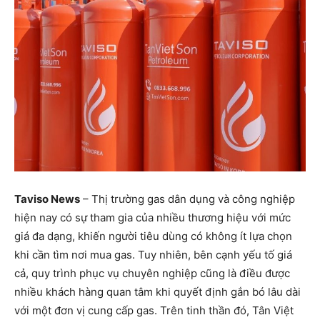
Taviso News
– Thị trường gas dân dụng và công nghiệp
hiện nay có sự tham gia của nhiều thương hiệu với mức
giá đa dạng, khiến người tiêu dùng có không ít lựa chọn
khi cần tìm nơi mua gas. Tuy nhiên, bên cạnh yếu tố giá
cả, quy trình phục vụ chuyên nghiệp cũng là điều được
nhiều khách hàng quan tâm khi quyết định gắn bó lâu dài
với một đơn vị cung cấp gas. Trên tinh thần đó, Tân Việt