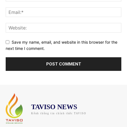
Save my name, email, and website in this browser for the
next time I comment.
TAVISO NEWS
Kênh thông tin chính thức TAVISO