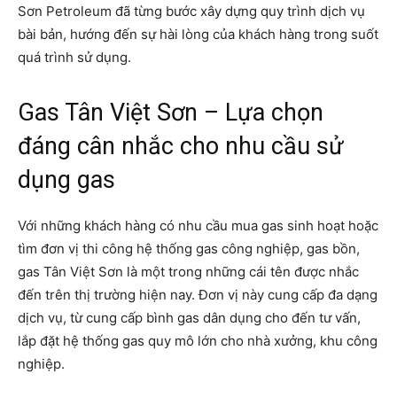
Sơn Petroleum đã từng bước xây dựng quy trình dịch vụ
bài bản, hướng đến sự hài lòng của khách hàng trong suốt
quá trình sử dụng.
Gas Tân Việt Sơn – Lựa chọn
đáng cân nhắc cho nhu cầu sử
dụng gas
Với những khách hàng có nhu cầu mua gas sinh hoạt hoặc
tìm đơn vị thi công hệ thống gas công nghiệp, gas bồn,
gas Tân Việt Sơn là một trong những cái tên được nhắc
đến trên thị trường hiện nay. Đơn vị này cung cấp đa dạng
dịch vụ, từ cung cấp bình gas dân dụng cho đến tư vấn,
lắp đặt hệ thống gas quy mô lớn cho nhà xưởng, khu công
nghiệp.