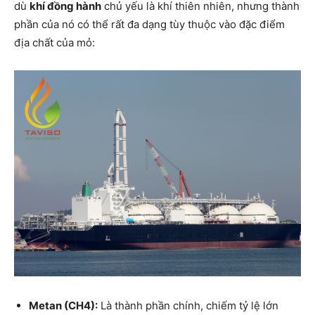
dù
khí đồng hành
chủ yếu là khí thiên nhiên, nhưng thành
phần của nó có thể rất đa dạng tùy thuộc vào đặc điểm
địa chất của mỏ:
Metan (CH4):
Là thành phần chính, chiếm tỷ lệ lớn