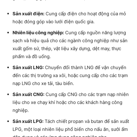
Sản xuất điện:
Cung cấp điện cho hoạt động của mỏ
hoặc đóng góp vào lưới điện quốc gia.
Nhiên liệu công nghiệp:
Cung cấp nguồn năng lượng
sạch và hiệu quả cho các ngành công nghiệp như sản
xuất gốm sứ, thép, vật liệu xây dựng, dệt may, thực
phẩm và đồ uống.
Sản xuất LNG:
Chuyển đổi thành LNG để vận chuyển
đến các thị trường xa xôi, hoặc cung cấp cho các trạm
nạp LNG cho xe tải, tàu biển.
Sản xuất CNG:
Cung cấp CNG cho các trạm nạp nhiên
liệu cho xe chạy khí hoặc cho các khách hàng công
nghiệp.
Sản xuất LPG:
Tách chiết propan và butan để sản xuất
LPG, một loại nhiên liệu phổ biến cho nấu ăn, sưởi ấm