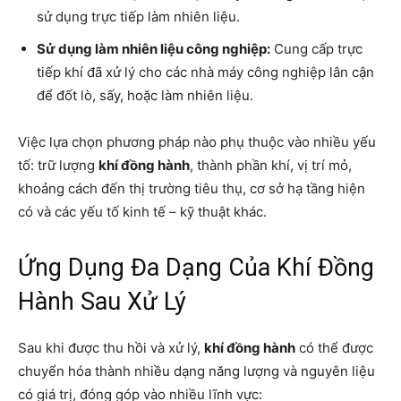
sử dụng trực tiếp làm nhiên liệu.
Sử dụng làm nhiên liệu công nghiệp:
Cung cấp trực
tiếp khí đã xử lý cho các nhà máy công nghiệp lân cận
để đốt lò, sấy, hoặc làm nhiên liệu.
Việc lựa chọn phương pháp nào phụ thuộc vào nhiều yếu
tố: trữ lượng
khí đồng hành
, thành phần khí, vị trí mỏ,
khoảng cách đến thị trường tiêu thụ, cơ sở hạ tầng hiện
có và các yếu tố kinh tế – kỹ thuật khác.
Ứng Dụng Đa Dạng Của Khí Đồng
Hành Sau Xử Lý
Sau khi được thu hồi và xử lý,
khí đồng hành
có thể được
chuyển hóa thành nhiều dạng năng lượng và nguyên liệu
có giá trị, đóng góp vào nhiều lĩnh vực: