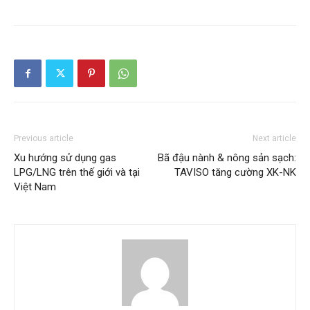
Previous article
Next article
Xu hướng sử dụng gas
Bã đậu nành & nông sản sạch:
LPG/LNG trên thế giới và tại
TAVISO tăng cường XK-NK
Việt Nam