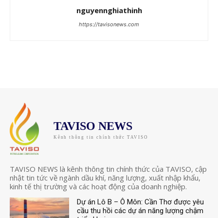
nguyennghiathinh
https://tavisonews.com
TAVISO NEWS
Kênh thông tin chính thức TAVISO
TAVISO NEWS là kênh thông tin chính thức của TAVISO, cập
nhật tin tức về ngành dầu khí, năng lượng, xuất nhập khẩu,
kinh tế thị trường và các hoạt động của doanh nghiệp.
Dự án Lô B – Ô Môn: Cần Thơ được yêu
cầu thu hồi các dự án năng lượng chậm