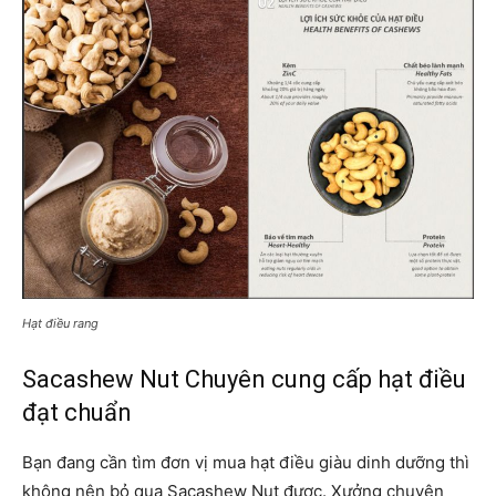
Hạt điều rang
Sacashew Nut Chuyên cung cấp hạt điều
đạt chuẩn
Bạn đang cần tìm đơn vị mua hạt điều giàu dinh dưỡng thì
không nên bỏ qua Sacashew Nut được. Xưởng chuyên