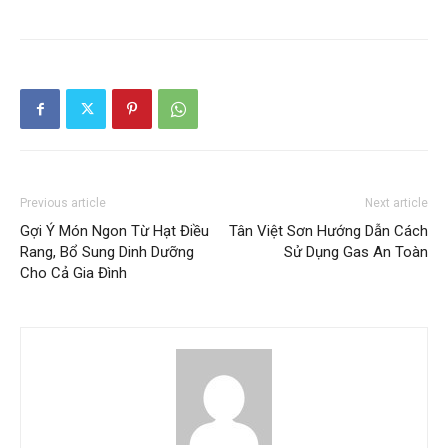
Previous article
Next article
Gợi Ý Món Ngon Từ Hạt Điều
Tân Việt Sơn Hướng Dẫn Cách
Rang, Bổ Sung Dinh Dưỡng
Sử Dụng Gas An Toàn
Cho Cả Gia Đình