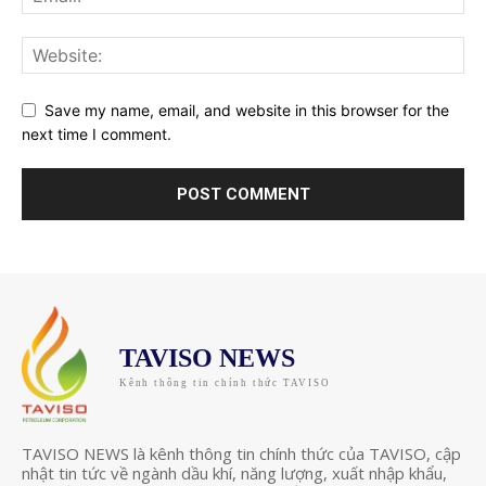
Save my name, email, and website in this browser for the
next time I comment.
TAVISO NEWS
Kênh thông tin chính thức TAVISO
TAVISO NEWS là kênh thông tin chính thức của TAVISO, cập
nhật tin tức về ngành dầu khí, năng lượng, xuất nhập khẩu,