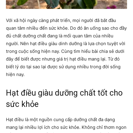
Với xã hội ngày càng phát triển, mọi người đã bắt đầu
quan tâm nhiều đến sức khỏe. Do đó ăn uống sao cho đầy
đủ chất dưỡng chất đang là mối quan tâm của nhiều
người. Nên hạt điều giàu dinh dưỡng là lựa chọn tuyệt vời
trong cuộc sống hiện nay. Cùng tìm hiểu bài chia sẻ dưới
đây để biết được nhưng giá trị hạt điều mang lại. Từ đó
biết lý do tại sao lại được sử dụng nhiều trong đời sống
hiện nay.
Hạt điều giàu dưỡng chất tốt cho
sức khỏe
Hạt điều là một nguồn cung cấp dưỡng chất đa dạng
mang lại nhiều lợi ích cho sức khỏe. Không chỉ thơm ngon