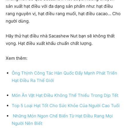
sản xuất hạt điều với đa dạng sản phẩm như: hạt điều
rang nguyên vị, hạt điều rang muối, hạt điều cacao… Cho
người dùng.
Hãy thử hạt điều nhà Sacashew Nut bạn sẽ không thất
vọng. Hạt điều xuất khẩu chuẩn chất lượng.
Xem thêm:
Ông Thịnh Công Tác Hàn Quốc Đẩy Mạnh Phát Triển
Hạt Điều Ra Thế Giới
Món Ăn Vặt Hạt Điều Không Thể Thiếu Trong Dịp Tết
Top 5 Loại Hạt Tốt Cho Sức Khỏe Của Người Cao Tuổi
Những Món Ngon Chế Biến Từ Hạt Điều Rang Mọi
Người Nên Biết