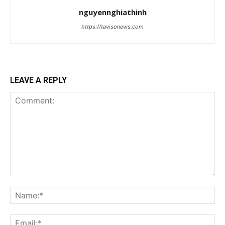
nguyennghiathinh
https://tavisonews.com
LEAVE A REPLY