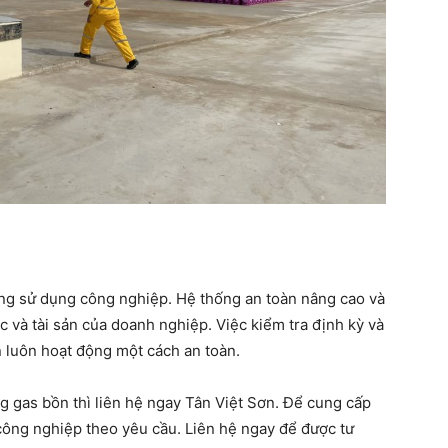
rong sử dụng công nghiệp. Hệ thống an toàn nâng cao và
c và tài sản của doanh nghiệp. Việc kiểm tra định kỳ và
luôn hoạt động một cách an toàn.
 gas bồn thì liên hệ ngay Tân Việt Sơn. Để cung cấp
 công nghiệp theo yêu cầu. Liên hệ ngay để được tư