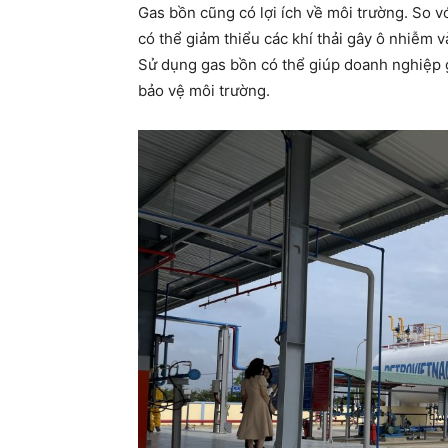
Gas bồn cũng có lợi ích về môi trường. So 
có thể giảm thiểu các khí thải gây ô nhiễm 
Sử dụng gas bồn có thể giúp doanh nghiệp g
bảo vệ môi trường.