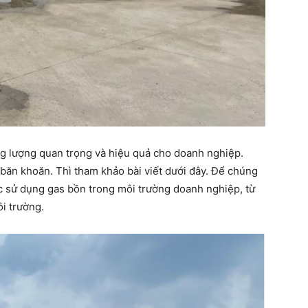
ăng lượng quan trọng và hiệu quả cho doanh nghiệp.
ăn khoăn. Thì tham khảo bài viết dưới đây. Để chúng
ệc sử dụng gas bồn trong môi trường doanh nghiệp, từ
ôi trường.