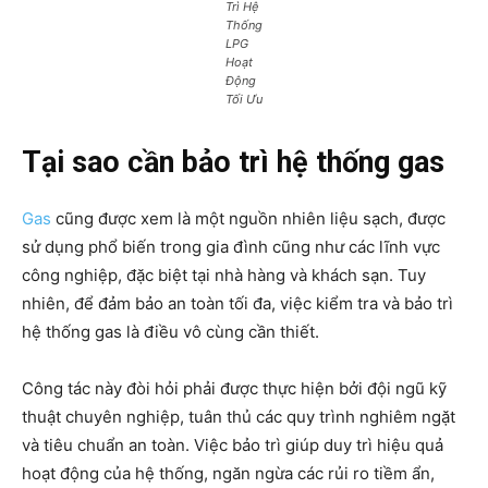
Trì Hệ
Thống
LPG
Hoạt
Động
Tối Ưu
Tại sao cần bảo trì hệ thống gas
Gas
cũng được xem là một nguồn nhiên liệu sạch, được
sử dụng phổ biến trong gia đình cũng như các lĩnh vực
công nghiệp, đặc biệt tại nhà hàng và khách sạn. Tuy
nhiên, để đảm bảo an toàn tối đa, việc kiểm tra và bảo trì
hệ thống gas là điều vô cùng cần thiết.
Công tác này đòi hỏi phải được thực hiện bởi đội ngũ kỹ
thuật chuyên nghiệp, tuân thủ các quy trình nghiêm ngặt
và tiêu chuẩn an toàn. Việc bảo trì giúp duy trì hiệu quả
hoạt động của hệ thống, ngăn ngừa các rủi ro tiềm ẩn,