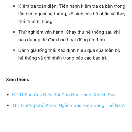
Kiểm tra toàn diện: Tiến hành kiểm tra cả bên trong
lẫn bên ngoài hệ thống, vệ sinh các bộ phận và thay
thế thiết bị hỏng.
Thử nghiệm vận hành: Chạy thử hệ thống sau khi
bảo dưỡng để đảm bảo hoạt động ổn định.
Đánh giá tổng thể: Xác định hiệu quả của toàn bộ
hệ thống và ghi nhận trong báo cáo bảo trì.
Xem thêm:
Hệ Thống Gas Hiện Tại Cho Nhà Hàng, Khách Sạn
Thị Trường Khó Khăn, Ngành Gas Hiện Đang Thế Nào?