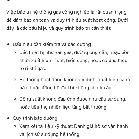
Việc bảo trì hệ thống gas công nghiệp là rất quan trọng
để đảm bảo an toàn và duy trì hiệu suất hoạt động. Dưới
đây là các dấu hiệu và quy trình bảo trì cần thiết:
Dấu hiệu cần kiểm tra và bảo dưỡng
Các thiết bị như van gas, đường ống dẫn, hoặc bồn
chứa xuất hiện rỉ sét, biến dạng, hoặc có dấu hiệu
rò rỉ khí gas.
Hệ thống hoạt động không ổn định, xuất hiện cảnh
báo, hoặc đồng hồ đo khí không chính xác.
Công suất không đáp ứng được nhu cầu sử dụng,
hoặc tiêu thụ nhiên liệu tăng bất thường.
Quy trình bảo dưỡng
Xem xét tài liệu kỹ thuật: Đánh giá hồ sơ vận hành
và lịch sử sử dụng hệ thống.