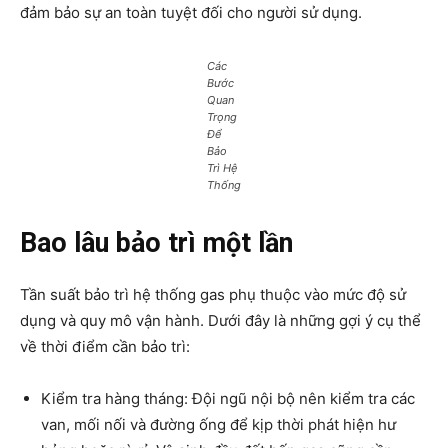
đảm bảo sự an toàn tuyệt đối cho người sử dụng.
Các
Bước
Quan
Trọng
Để
Bảo
Trì Hệ
Thống
Bao lâu bảo trì một lần
Tần suất bảo trì hệ thống gas phụ thuộc vào mức độ sử
dụng và quy mô vận hành. Dưới đây là những gợi ý cụ thể
về thời điểm cần bảo trì:
Kiểm tra hàng tháng: Đội ngũ nội bộ nên kiểm tra các
van, mối nối và đường ống để kịp thời phát hiện hư