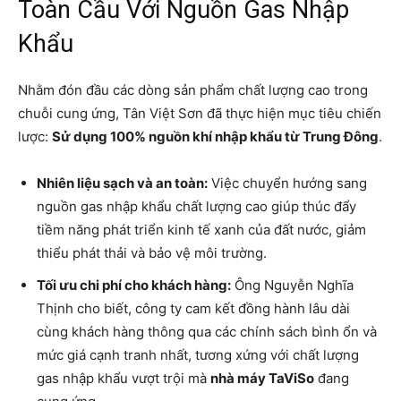
Toàn Cầu Với Nguồn Gas Nhập
Khẩu
Nhằm đón đầu các dòng sản phẩm chất lượng cao trong
chuỗi cung ứng, Tân Việt Sơn đã thực hiện mục tiêu chiến
lược:
Sử dụng 100% nguồn khí nhập khẩu từ Trung Đông
.
Nhiên liệu sạch và an toàn:
Việc chuyển hướng sang
nguồn gas nhập khẩu chất lượng cao giúp thúc đẩy
tiềm năng phát triển kinh tế xanh của đất nước, giảm
thiểu phát thải và bảo vệ môi trường.
Tối ưu chi phí cho khách hàng:
Ông Nguyễn Nghĩa
Thịnh cho biết, công ty cam kết đồng hành lâu dài
cùng khách hàng thông qua các chính sách bình ổn và
mức giá cạnh tranh nhất, tương xứng với chất lượng
gas nhập khẩu vượt trội mà
nhà máy TaViSo
đang