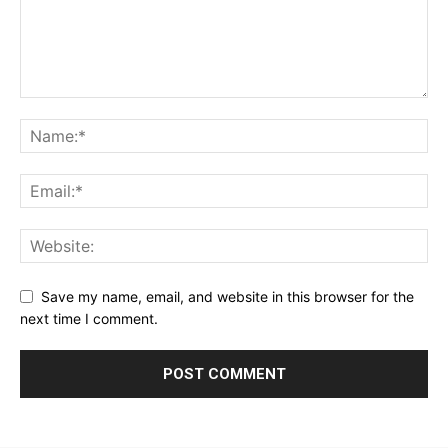
Save my name, email, and website in this browser for the
next time I comment.