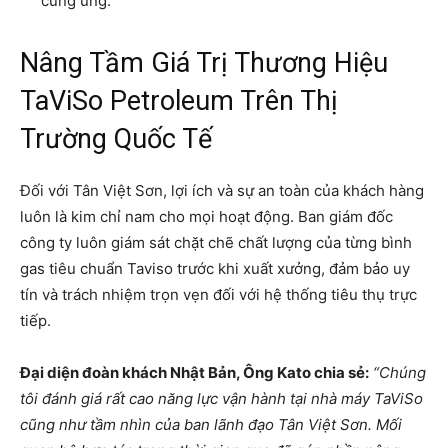
cung ứng.
Nâng Tầm Giá Trị Thương Hiệu
TaViSo Petroleum Trên Thị
Trường Quốc Tế
Đối với Tân Việt Sơn, lợi ích và sự an toàn của khách hàng
luôn là kim chỉ nam cho mọi hoạt động. Ban giám đốc
công ty luôn giám sát chặt chẽ chất lượng của từng bình
gas tiêu chuẩn Taviso trước khi xuất xưởng, đảm bảo uy
tín và trách nhiệm trọn vẹn đối với hệ thống tiêu thụ trực
tiếp.
Đại diện đoàn khách Nhật Bản, Ông Kato chia sẻ:
“Chúng
tôi đánh giá rất cao năng lực vận hành tại nhà máy TaViSo
cũng như tầm nhìn của ban lãnh đạo Tân Việt Sơn. Mối