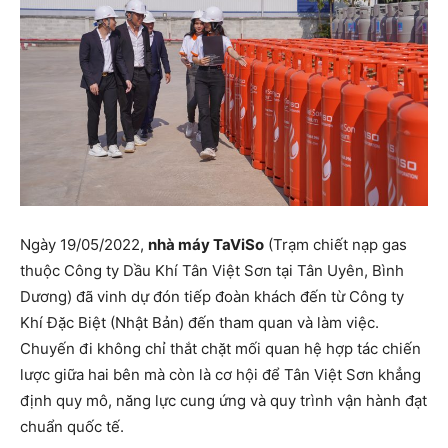
Ngày 19/05/2022,
nhà máy TaViSo
(Trạm chiết nạp gas
thuộc Công ty Dầu Khí Tân Việt Sơn tại Tân Uyên, Bình
Dương) đã vinh dự đón tiếp đoàn khách đến từ Công ty
Khí Đặc Biệt (Nhật Bản) đến tham quan và làm việc.
Chuyến đi không chỉ thắt chặt mối quan hệ hợp tác chiến
lược giữa hai bên mà còn là cơ hội để Tân Việt Sơn khẳng
định quy mô, năng lực cung ứng và quy trình vận hành đạt
chuẩn quốc tế.