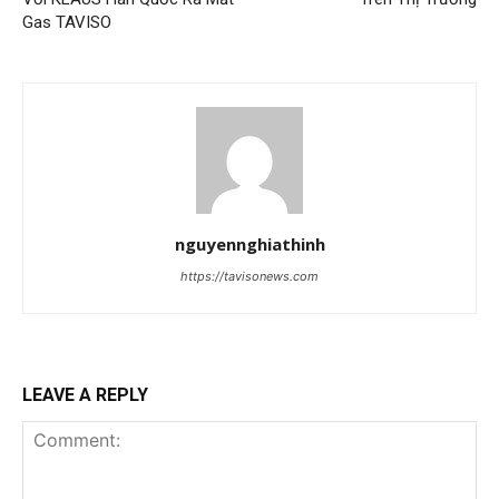
Gas TAVISO
nguyennghiathinh
https://tavisonews.com
LEAVE A REPLY