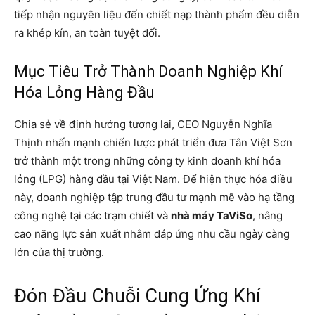
tiếp nhận nguyên liệu đến chiết nạp thành phẩm đều diễn
ra khép kín, an toàn tuyệt đối.
Mục Tiêu Trở Thành Doanh Nghiệp Khí
Hóa Lỏng Hàng Đầu
Chia sẻ về định hướng tương lai, CEO Nguyễn Nghĩa
Thịnh nhấn mạnh chiến lược phát triển đưa Tân Việt Sơn
trở thành một trong những công ty kinh doanh khí hóa
lỏng (LPG) hàng đầu tại Việt Nam. Để hiện thực hóa điều
này, doanh nghiệp tập trung đầu tư mạnh mẽ vào hạ tầng
công nghệ tại các trạm chiết và
nhà máy TaViSo
, nâng
cao năng lực sản xuất nhằm đáp ứng nhu cầu ngày càng
lớn của thị trường.
Đón Đầu Chuỗi Cung Ứng Khí